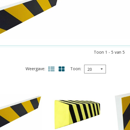
Toon 1 - 5 van 5
Weergave
Toon
20