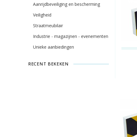
Aanrijdbeveiliging en bescherming
Veiligheid
Straatmeubilair
Industrie - magazijnen - evenementen
Unieke aanbiedingen
RECENT BEKEKEN