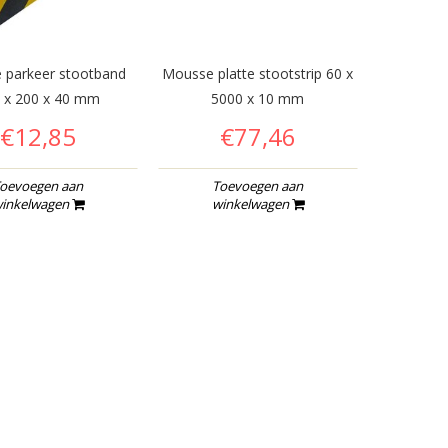
 parkeer stootband
Mousse platte stootstrip 60 x
 x 200 x 40 mm
5000 x 10 mm
€12,85
€77,46
oevoegen aan
Toevoegen aan
inkelwagen
winkelwagen