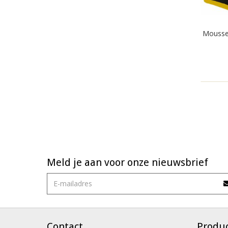
Mousse 
Meld je aan voor onze nieuwsbrief
Contact
Produ