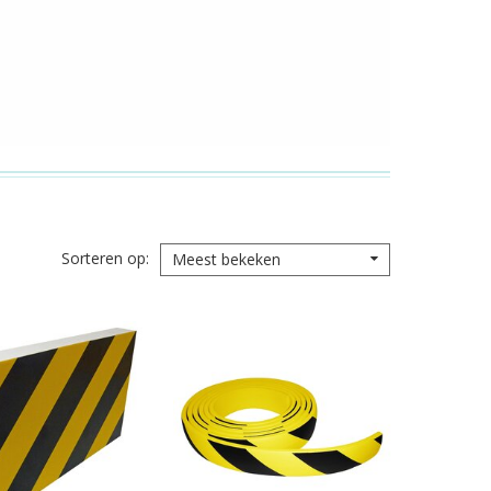
Sorteren op
Meest bekeken