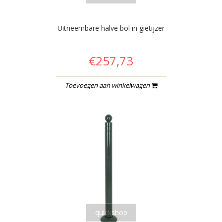
Uitneembare halve bol in gietijzer
€257,73
Toevoegen aan winkelwagen
quickshop