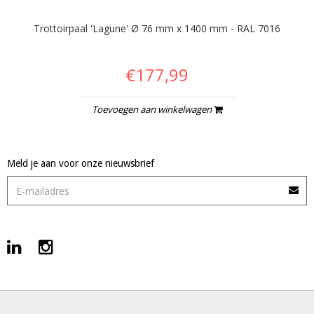
Trottoirpaal 'Lagune' Ø 76 mm x 1400 mm - RAL 7016
€177,99
Toevoegen aan winkelwagen
Meld je aan voor onze nieuwsbrief