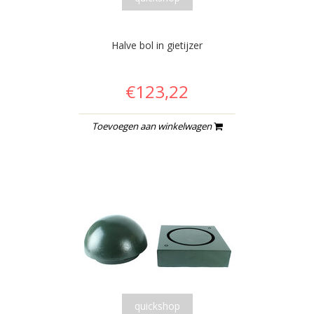
Halve bol in gietijzer
€123,22
Toevoegen aan winkelwagen
quickshop