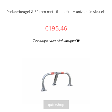
Parkeerbeugel Ø 60 mm met cilinderslot + universele sleutels
€195,46
Toevoegen aan winkelwagen
quickshop