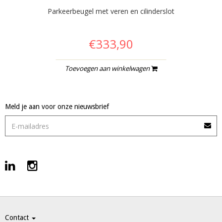
Parkeerbeugel met veren en cilinderslot
€333,90
Toevoegen aan winkelwagen
Meld je aan voor onze nieuwsbrief
Contact