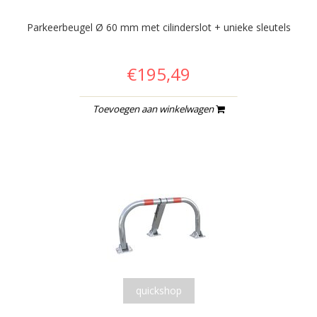
Parkeerbeugel Ø 60 mm met cilinderslot + unieke sleutels
€195,49
Toevoegen aan winkelwagen
quickshop