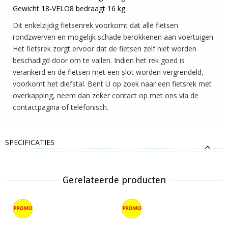
Gewicht 18-VELO8 bedraagt 16 kg
Dit enkelzijdig fietsenrek voorkomt dat alle fietsen
rondzwerven en mogelijk schade berokkenen aan voertuigen.
Het fietsrek zorgt ervoor dat de fietsen zelf niet worden
beschadigd door om te vallen. Indien het rek goed is
verankerd en de fietsen met een slot worden vergrendeld,
voorkomt het diefstal. Bent U op zoek naar een fietsrek met
overkapping, neem dan zeker contact op met ons via de
contactpagina of telefonisch.
SPECIFICATIES
Gerelateerde producten