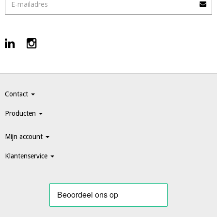
Contact
Producten
Mijn account
Klantenservice