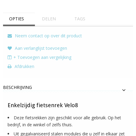
OPTIES
DELEN
TAGS
Neem contact op over dit product
Aan verlanglijst toevoegen
+ Toevoegen aan vergelijking
Afdrukken
BESCHRIJVING
Enkelzijdig fietsenrek Velo8
Deze fietsrekken zijn geschikt voor alle gebruik. Op het
bedrijf, in de winkel of zelfs thuis.
Uit gegalvaniseerd stalen modules die u zelf in elkaar zet