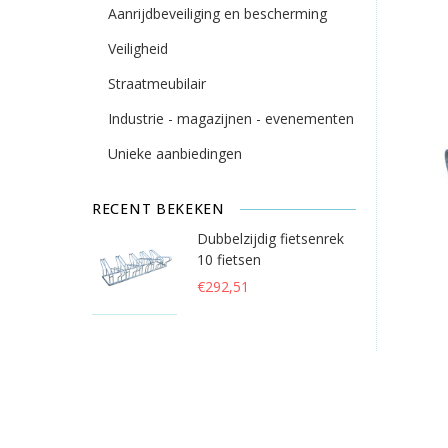
Aanrijdbeveiliging en bescherming
Veiligheid
Straatmeubilair
Industrie - magazijnen - evenementen
Unieke aanbiedingen
RECENT BEKEKEN
Dubbelzijdig fietsenrek
10 fietsen
€292,51