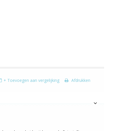
+ Toevoegen aan vergelijking
Afdrukken