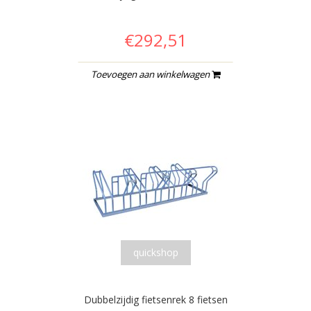
€292,51
Toevoegen aan winkelwagen
quickshop
Dubbelzijdig fietsenrek 8 fietsen