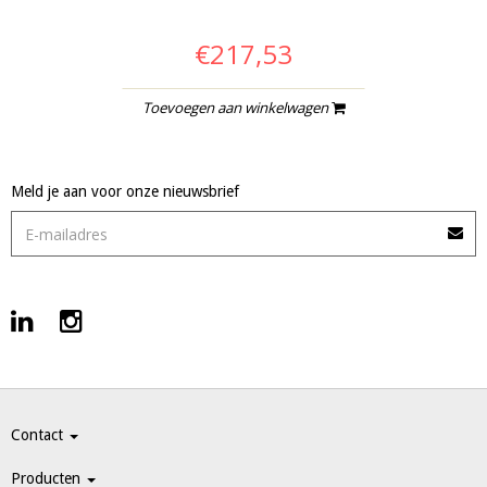
€217,53
Toevoegen aan winkelwagen
Meld je aan voor onze nieuwsbrief
Contact
Producten