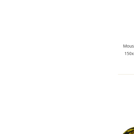
Mous
150x