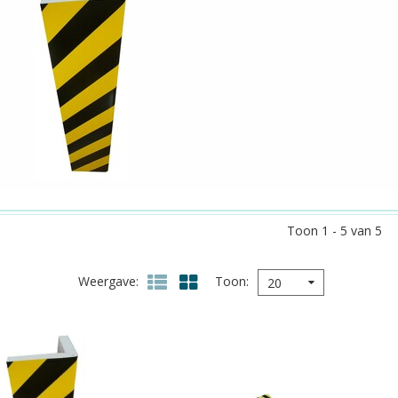
Toon 1 - 5 van 5
Weergave
Toon
20