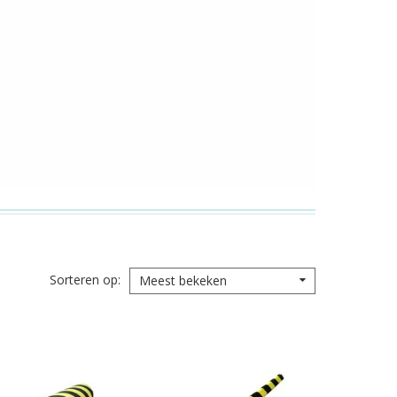
Sorteren op
Meest bekeken