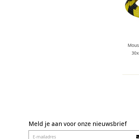
Mous
30x
Meld je aan voor onze nieuwsbrief