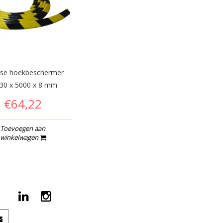
se hoekbeschermer
30 x 5000 x 8 mm
€64,22
Toevoegen aan
winkelwagen