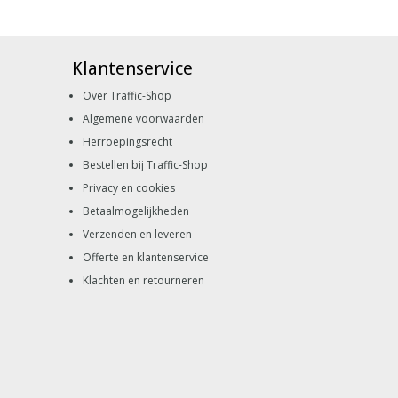
Klantenservice
Over Traffic-Shop
Algemene voorwaarden
Herroepingsrecht
Bestellen bij Traffic-Shop
Privacy en cookies
Betaalmogelijkheden
Verzenden en leveren
Offerte en klantenservice
Klachten en retourneren