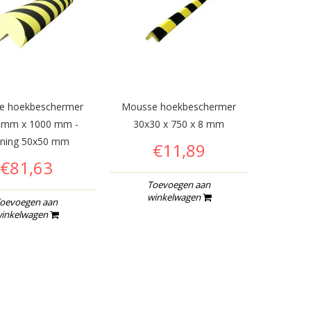
e hoekbeschermer
Mousse hoekbeschermer
 mm x 1000 mm -
30x30 x 750 x 8 mm
ning 50x50 mm
€11,89
€81,63
Toevoegen aan
winkelwagen
oevoegen aan
inkelwagen