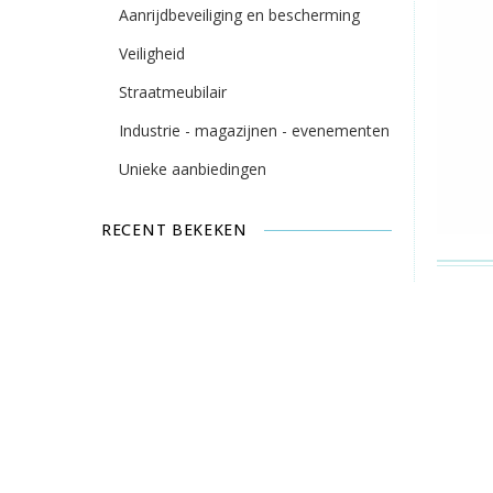
Aanrijdbeveiliging en bescherming
Veiligheid
Straatmeubilair
Industrie - magazijnen - evenementen
Unieke aanbiedingen
RECENT BEKEKEN