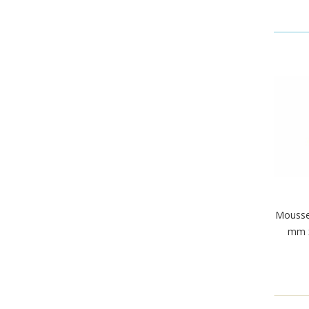
Mousse
mm x