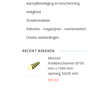
Aanrijdbeveiliging en bescherming
Veiligheid
Straatmeubilair
Industrie - magazijnen - evenementen
Unieke aanbiedingen
RECENT BEKEKEN
Mousse
hoekbeschermer Ø100
mm x 1000 mm -
opening 50x50 mm
€81,63