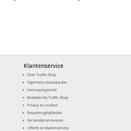
Klantenservice
Over Traffic-Shop
Algemene voorwaarden
Herroepingsrecht
Bestellen bij Traffic-Shop
Privacy en cookies
Betaalmogelijkheden
Verzenden en leveren
Offerte en klantenservice