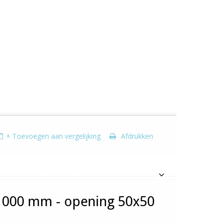
+ Toevoegen aan vergelijking
Afdrukken
000 mm - opening 50x50