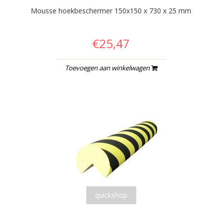
Mousse hoekbeschermer 150x150 x 730 x 25 mm
€25,47
Toevoegen aan winkelwagen
quickshop