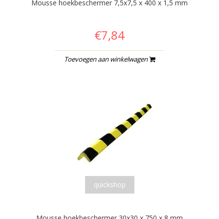
Mousse hoekbeschermer 7,5x7,5 x 400 x 1,5 mm
€7,84
Toevoegen aan winkelwagen
quickshop
Mousse hoekbeschermer 30x30 x 750 x 8 mm