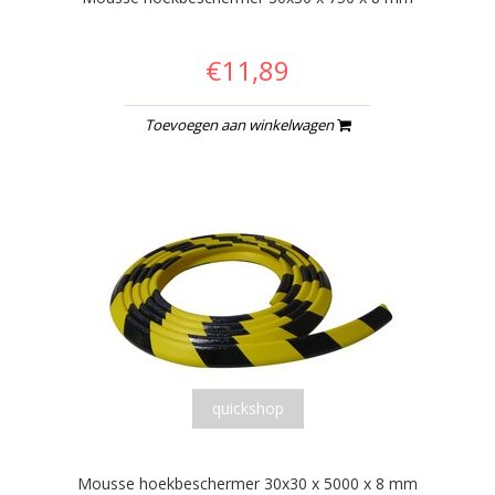
€11,89
Toevoegen aan winkelwagen
quickshop
Mousse hoekbeschermer 30x30 x 5000 x 8 mm