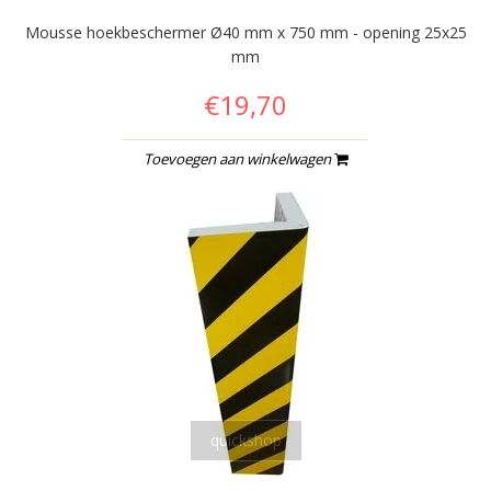
Mousse hoekbeschermer Ø40 mm x 750 mm - opening 25x25
mm
€19,70
Toevoegen aan winkelwagen
quickshop