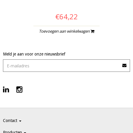
€64,22
Toevoegen aan winkelwagen
Meld je aan voor onze nieuwsbrief
Contact
Producten