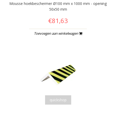
Mousse hoekbeschermer Ø100 mm x 1000 mm - opening
50x50 mm
€81,63
Toevoegen aan winkelwagen
quickshop