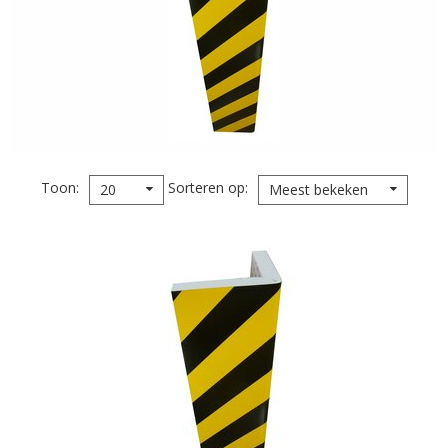
Toon
Sorteren op
20
Meest bekeken