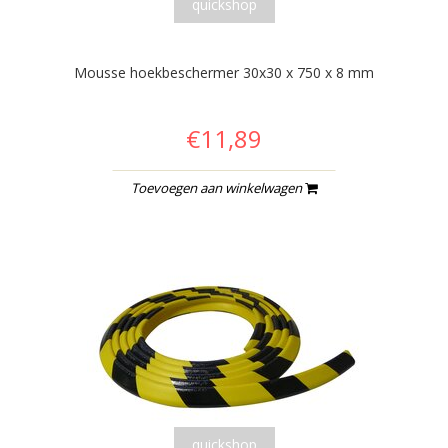
quickshop
Mousse hoekbeschermer 30x30 x 750 x 8 mm
€11,89
Toevoegen aan winkelwagen
quickshop