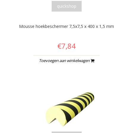
quickshop
Mousse hoekbeschermer 7,5x7,5 x 400 x 1,5 mm
€7,84
Toevoegen aan winkelwagen