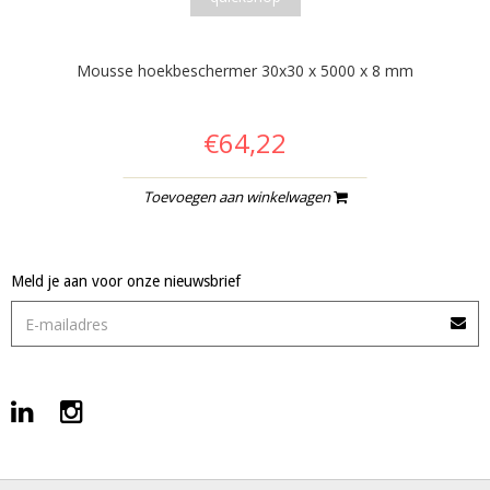
Mousse hoekbeschermer 30x30 x 5000 x 8 mm
€64,22
Toevoegen aan winkelwagen
Meld je aan voor onze nieuwsbrief