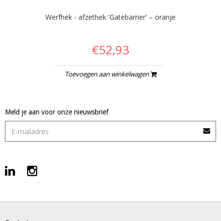
Werfhek - afzethek 'Gatebarrier' – oranje
€52,93
Toevoegen aan winkelwagen
Meld je aan voor onze nieuwsbrief