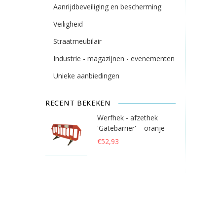
Aanrijdbeveiliging en bescherming
Veiligheid
Straatmeubilair
Industrie - magazijnen - evenementen
Unieke aanbiedingen
RECENT BEKEKEN
Werfhek - afzethek
'Gatebarrier' – oranje
€52,93