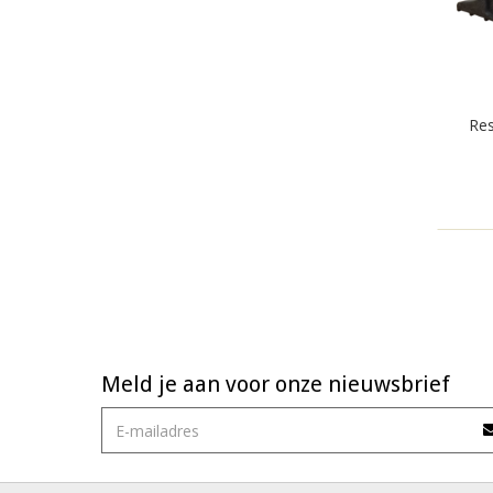
Res
Meld je aan voor onze nieuwsbrief