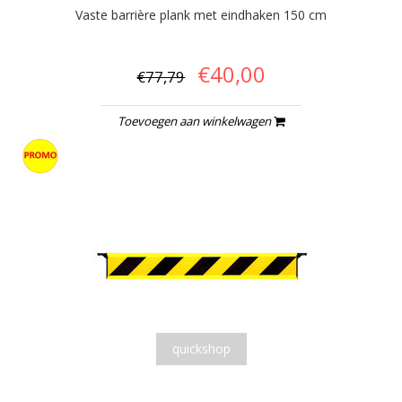
Vaste barrière plank met eindhaken 150 cm
€40,00
€77,79
Toevoegen aan winkelwagen
quickshop