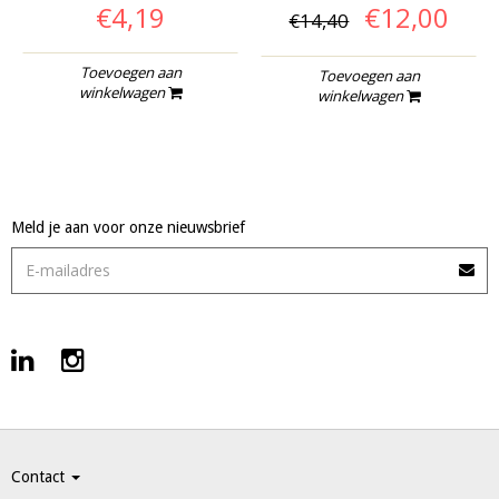
€4,19
€12,00
€14,40
Toevoegen aan
Toevoegen aan
winkelwagen
winkelwagen
Meld je aan voor onze nieuwsbrief
Contact