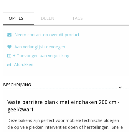
OPTIES
DELEN
TAGS
Neem contact op over dit product
Aan verlanglijst toevoegen
+ Toevoegen aan vergelijking
Afdrukken
BESCHRIJVING
Vaste barrière plank met eindhaken 200 cm -
geel/zwart
Deze bakens zijn perfect voor mobiele technische ploegen
die op vele plekken interventies doen of herstellingen. Snelle