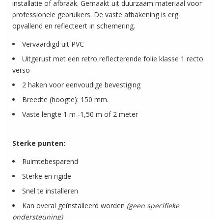
installatie of afbraak. Gemaakt uit duurzaam materiaal voor
professionele gebruikers. De vaste afbakening is erg
opvallend en reflecteert in schemering.
Vervaardigd uit PVC
Uitgerust met een retro reflecterende folie klasse 1 recto
verso
2 haken voor eenvoudige bevestiging
Breedte (hoogte): 150 mm.
Vaste lengte 1 m -1,50 m of 2 meter
Sterke punten:
Ruimtebesparend
Sterke en rigide
Snel te installeren
Kan overal geïnstalleerd worden
(geen specifieke
ondersteuning)