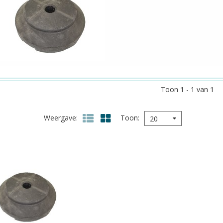
Toon 1 - 1 van 1
Weergave
Toon
20