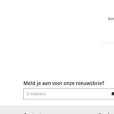
Ron
Meld je aan voor onze nieuwsbrief