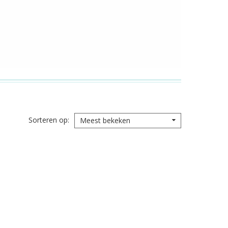
Sorteren op
Meest bekeken