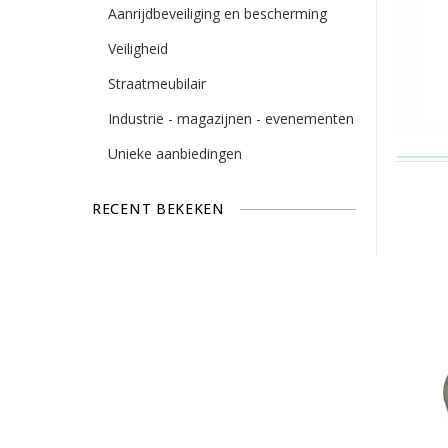
Aanrijdbeveiliging en bescherming
Veiligheid
Straatmeubilair
Industrie - magazijnen - evenementen
Unieke aanbiedingen
RECENT BEKEKEN