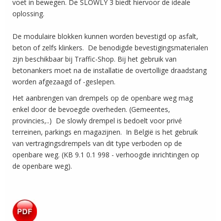
voet in bewegen. De SLOWLY 3 biedt hiervoor de ideale
oplossing.
De modulaire blokken kunnen worden bevestigd op asfalt,
beton of zelfs klinkers. De benodigde bevestigingsmaterialen
zijn beschikbaar bij Traffic-Shop. Bij het gebruik van
betonankers moet na de installatie de overtollige draadstang
worden afgezaagd of -geslepen.
Het aanbrengen van drempels op de openbare weg mag
enkel door de bevoegde overheden. (Gemeentes,
provincies,..) De slowly drempel is bedoelt voor privé
terreinen, parkings en magazijnen. In België is het gebruik
van vertragingsdrempels van dit type verboden op de
openbare weg. (KB 9.1 0.1 998 - verhoogde inrichtingen op
de openbare weg).