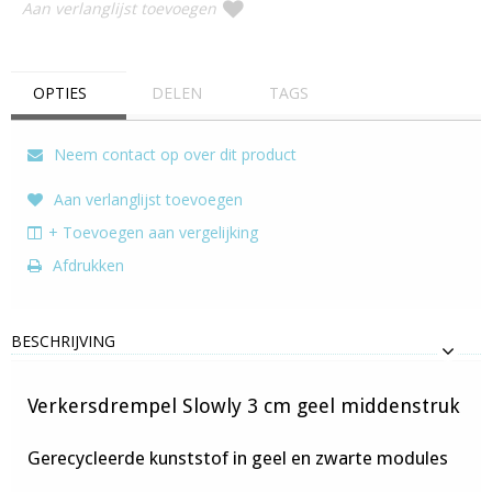
Aan verlanglijst toevoegen
OPTIES
DELEN
TAGS
Neem contact op over dit product
Aan verlanglijst toevoegen
+ Toevoegen aan vergelijking
Afdrukken
BESCHRIJVING
Verkersdrempel Slowly 3 cm geel middenstruk
Gerecycleerde kunststof in geel en zwarte modules