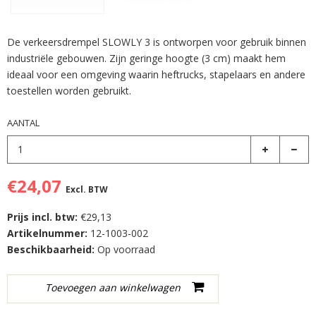
De verkeersdrempel SLOWLY 3 is ontworpen voor gebruik binnen
industriële gebouwen. Zijn geringe hoogte (3 cm) maakt hem
ideaal voor een omgeving waarin heftrucks, stapelaars en andere
toestellen worden gebruikt.
AANTAL
€24,07
Excl. BTW
Prijs incl. btw:
€29,13
Artikelnummer:
12-1003-002
Beschikbaarheid:
Op voorraad