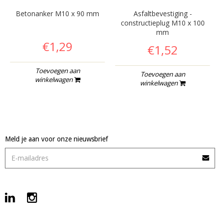
Betonanker M10 x 90 mm
Asfaltbevestiging -
constructieplug M10 x 100
mm
€1,29
€1,52
Toevoegen aan
Toevoegen aan
winkelwagen
winkelwagen
Meld je aan voor onze nieuwsbrief