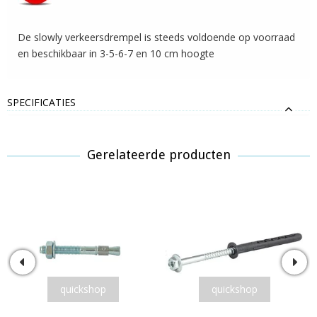
De slowly verkeersdrempel is steeds voldoende op voorraad
en beschikbaar in 3-5-6-7 en 10 cm hoogte
SPECIFICATIES
Gerelateerde producten
quickshop
quickshop