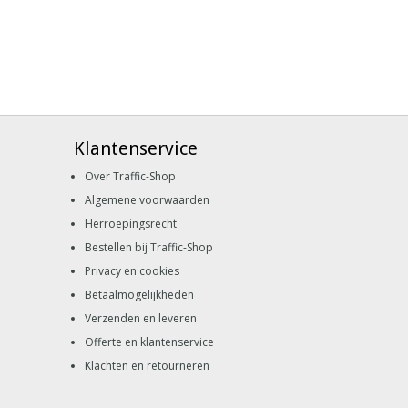
Klantenservice
Over Traffic-Shop
Algemene voorwaarden
Herroepingsrecht
Bestellen bij Traffic-Shop
Privacy en cookies
Betaalmogelijkheden
Verzenden en leveren
Offerte en klantenservice
Klachten en retourneren