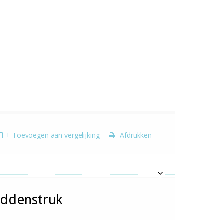
+ Toevoegen aan vergelijking
Afdrukken
iddenstruk