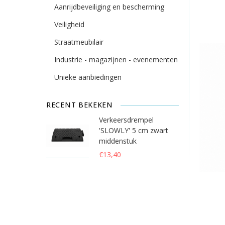
Aanrijdbeveiliging en bescherming
Veiligheid
Straatmeubilair
Industrie - magazijnen - evenementen
Unieke aanbiedingen
RECENT BEKEKEN
Verkeersdrempel
'SLOWLY' 5 cm zwart
middenstuk
€13,40