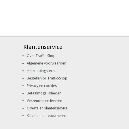
Klantenservice
Over Traffic-Shop
Algemene voorwaarden
Herroepingsrecht
Bestellen bij Traffic-Shop
Privacy en cookies
Betaalmogelijkheden
Verzenden en leveren
Offerte en klantenservice
Klachten en retourneren