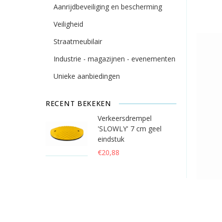
Aanrijdbeveiliging en bescherming
Veiligheid
Straatmeubilair
Industrie - magazijnen - evenementen
Unieke aanbiedingen
RECENT BEKEKEN
Verkeersdrempel
'SLOWLY' 7 cm geel
eindstuk
€20,88