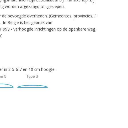
tang worden afgezaagd of -geslepen.
de bevoegde overheden. (Gemeentes, provincies,..)
 In België is het gebruik van
1 998 - verhoogde inrichtingen op de openbare weg).
g)
r in 3-5-6-7 en 10 cm hoogte.